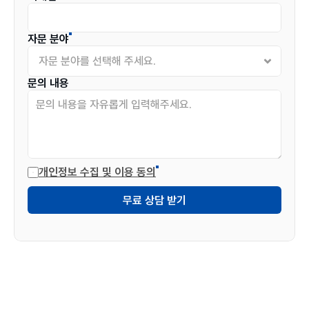
자문 분야
문의 내용
개인정보 수집 및 이용 동의
풋프린트
무료 상담 받기