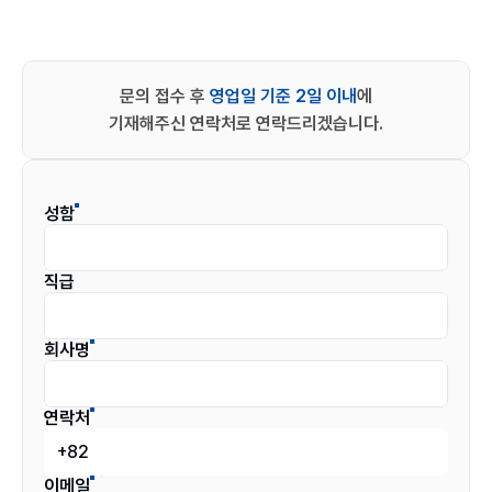
문의 접수 후
 영업일 기준 2일 이내
에
기재해주신 연락처로 연락드리겠습니다.
성함
직급
회사명
연락처
이메일